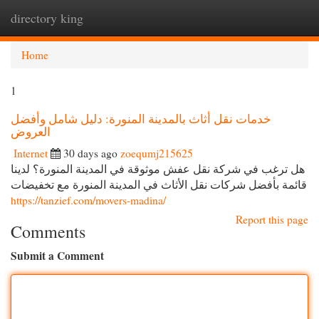
directory king
Togg
navi
Home
1
خدمات نقل أثاث بالمدينة المنورة: دليل شامل وأفضل
العروض
Internet
30 days ago
zoequmj215625
هل ترغب في شركة نقل عفش موثوقة في المدينة المنورة؟ لدينا
قائمة بأفضل شركات نقل الأثاث في المدينة المنورة مع تخفيضات
https://tanzief.com/movers-madina/
Report this page
Comments
Submit a Comment