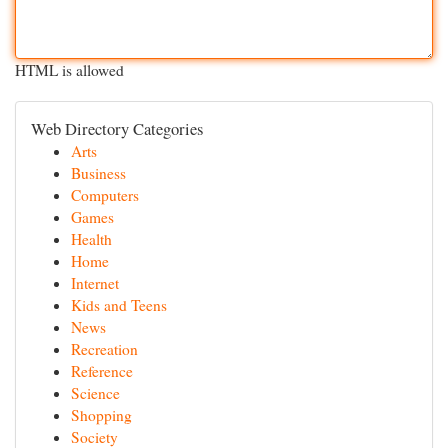
HTML is allowed
Web Directory Categories
Arts
Business
Computers
Games
Health
Home
Internet
Kids and Teens
News
Recreation
Reference
Science
Shopping
Society