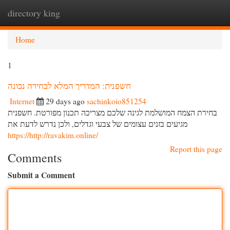
directory king
Togg
navi
Home
1
חשפנית: המדריך המלא לבחירה נכונה
Internet
29 days ago
sachinkoio851254
בחירת הצמח המושלמת לגינה שלכם מצריכה תכנון מפורטת. חשפנית
מגיעים בזנים עצומים של צבעי וגדלים, ולכן נדרש לדעת את
https://http://ravakim.online/
Report this page
Comments
Submit a Comment