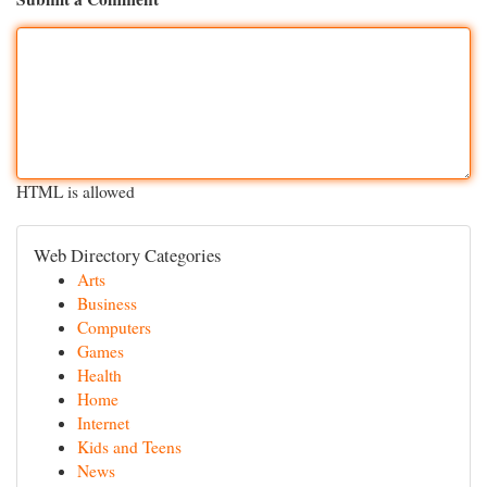
HTML is allowed
Web Directory Categories
Arts
Business
Computers
Games
Health
Home
Internet
Kids and Teens
News