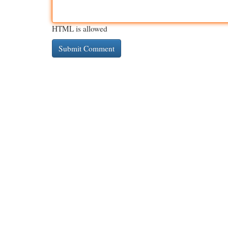
HTML is allowed