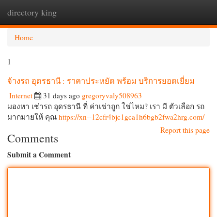
directory king
Togg
navi
Home
1
จ้างรถ อุดรธานี : ราคาประหยัด พร้อม บริการยอดเยี่ยม
Internet
31 days ago
gregoryvaly508963
มองหา เช่ารถ อุดรธานี ที่ ค่าเช่าถูก ใช่ไหม? เรา มี ตัวเลือก รถ
มากมายให้ คุณ
https://xn--12cfr4bjc1gca1h6bgb2fwa2hrg.com/
Report this page
Comments
Submit a Comment