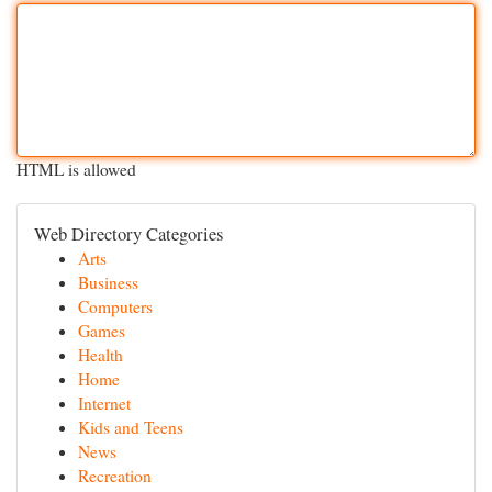
HTML is allowed
Web Directory Categories
Arts
Business
Computers
Games
Health
Home
Internet
Kids and Teens
News
Recreation