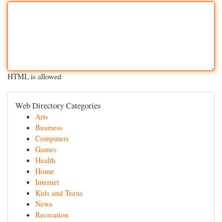
HTML is allowed
Web Directory Categories
Arts
Business
Computers
Games
Health
Home
Internet
Kids and Teens
News
Recreation