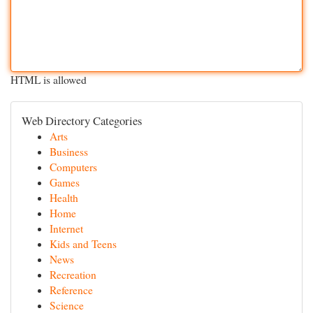
HTML is allowed
Web Directory Categories
Arts
Business
Computers
Games
Health
Home
Internet
Kids and Teens
News
Recreation
Reference
Science