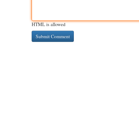
HTML is allowed