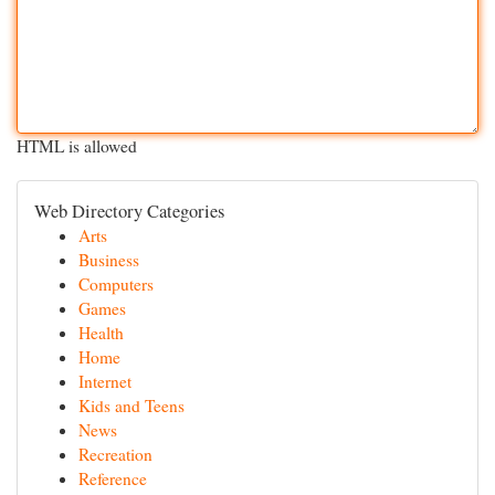
HTML is allowed
Web Directory Categories
Arts
Business
Computers
Games
Health
Home
Internet
Kids and Teens
News
Recreation
Reference