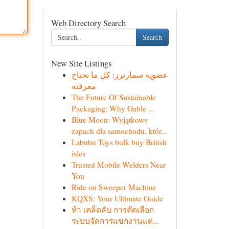
Web Directory Search
Search
New Site Listings
عضوية سمارترز: كل ما تحتاج
معرفته
The Future Of Sustainable
Packaging: Why Gable ...
Blue Moon: Wyjątkowy
zapach dla samochodu, któr...
Labubu Toys bulk buy British
isles
Trusted Mobile Welders Near
You
Ride on Sweeper Machine
KQXS: Your Ultimate Guide
ห้า เคล็ดลับ การคัดเลือก
ระบบจัดการแขกงานแต่...