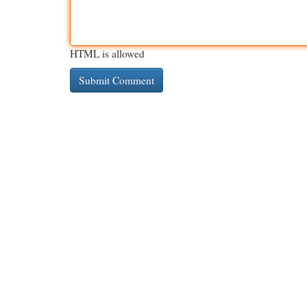
HTML is allowed