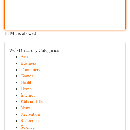
HTML is allowed
Web Directory Categories
Arts
Business
Computers
Games
Health
Home
Internet
Kids and Teens
News
Recreation
Reference
Science