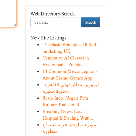
Web Directory Search
Search
New Site Listings
The Basic Principles Of Self
publishing UK
Generative AI Classes in
Hyderabad – Practical ...
14 Common Misconceptions
About Casino Games App
ليموزين مطار دولي القاهرة :
تجربة مميزة ...
Resto Indo: Negeri Para
Kuliner Tradisional ...
Breaking News: Local
Hospital Is Dealing With...
سوبر سمارت| تجربة استماع
متطورة