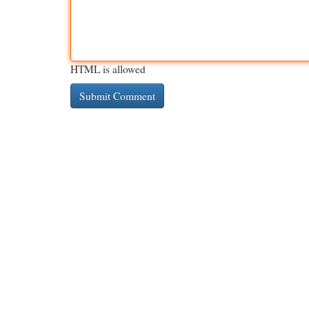
HTML is allowed