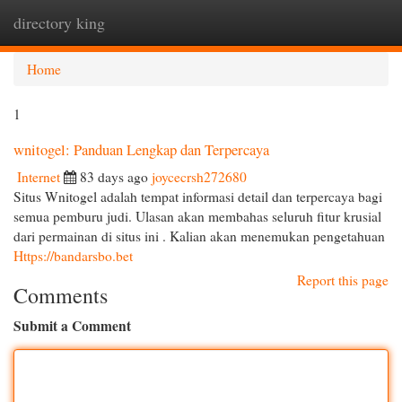
directory king
Togg
navi
Home
1
wnitogel: Panduan Lengkap dan Terpercaya
Internet
83 days ago
joycecrsh272680
Situs Wnitogel adalah tempat informasi detail dan terpercaya bagi
semua pemburu judi. Ulasan akan membahas seluruh fitur krusial
dari permainan di situs ini . Kalian akan menemukan pengetahuan
Https://bandarsbo.bet
Report this page
Comments
Submit a Comment