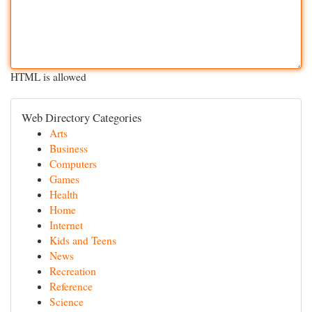
HTML is allowed
Web Directory Categories
Arts
Business
Computers
Games
Health
Home
Internet
Kids and Teens
News
Recreation
Reference
Science