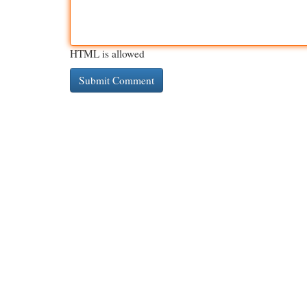
HTML is allowed