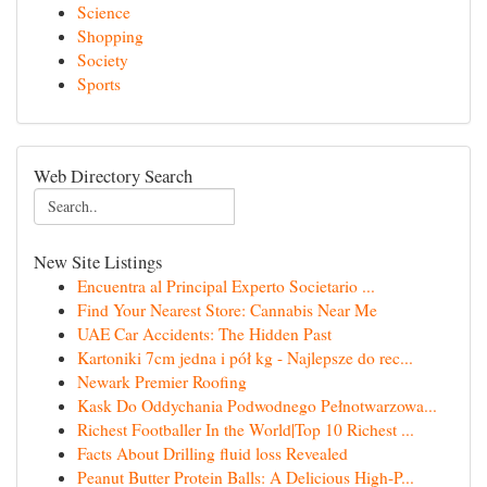
Science
Shopping
Society
Sports
Web Directory Search
New Site Listings
Encuentra al Principal Experto Societario ...
Find Your Nearest Store: Cannabis Near Me
UAE Car Accidents: The Hidden Past
Kartoniki 7cm jedna i pół kg - Najlepsze do rec...
Newark Premier Roofing
Kask Do Oddychania Podwodnego Pełnotwarzowa...
Richest Footballer In the World|Top 10 Richest ...
Facts About Drilling fluid loss Revealed
Peanut Butter Protein Balls: A Delicious High-P...