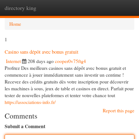
directory king
Togg
navi
Home
1
Casino sans dépôt avec bonus gratuit
Internet
208 days ago
cooper0v75ftg4
Profitez Des meilleurs casinos sans dépôt avec bonus gratuit et
commencez à jouer immédiatement sans investir un centime !
Recevez des crédits gratuits dès votre inscription pour découvrir
les machines à sous, jeux de table et casinos en direct. Parfait pour
tester de nouvelles plateformes et tenter votre chance tout
https://associations-info.fr/
Report this page
Comments
Submit a Comment