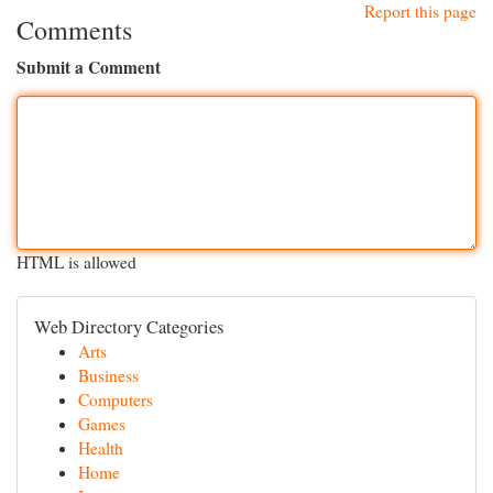
Report this page
Comments
Submit a Comment
HTML is allowed
Web Directory Categories
Arts
Business
Computers
Games
Health
Home