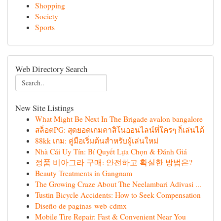
Shopping
Society
Sports
Web Directory Search
New Site Listings
What Might Be Next In The Brigade avalon bangalore
สล็อตPG: สุดยอดเกมคาสิโนออนไลน์ที่ใครๆ ก็เล่นได้
88kk เกม: คู่มือเริ่มต้นสำหรับผู้เล่นใหม่
Nhà Cái Uy Tín: Bí Quyết Lựa Chọn & Đánh Giá
정품 비아그라 구매: 안전하고 확실한 방법은?
Beauty Treatments in Gangnam
The Growing Craze About The Neelambari Adivasi ...
Tustin Bicycle Accidents: How to Seek Compensation
Diseño de paginas web cdmx
Mobile Tire Repair: Fast & Convenient Near You