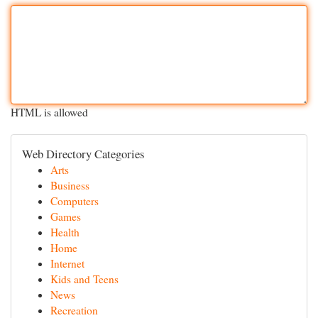
HTML is allowed
Web Directory Categories
Arts
Business
Computers
Games
Health
Home
Internet
Kids and Teens
News
Recreation