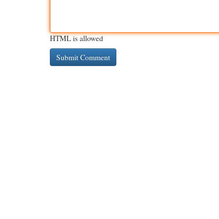
HTML is allowed