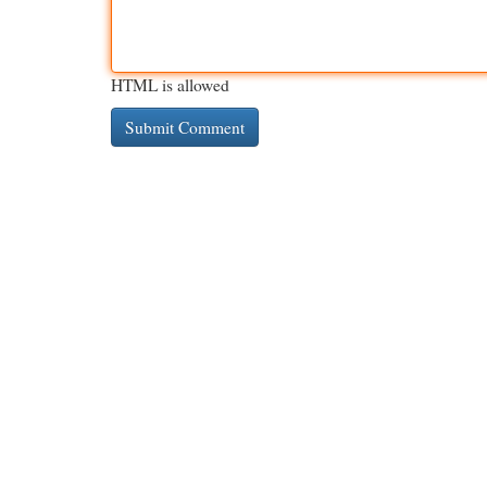
HTML is allowed