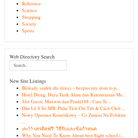
Reference
Science
Shopping
Society
Sports
Web Directory Search
New Site Listings
Blokady szafek dla dzieci – bezpieczny dom to p...
Hotel Dieng: Daya Tarik Alam dan Ketentraman Me...
Slot Gacor, Maxwin dan Prada188 : Cara Te...
Dàn Lô 8 Số MB: Phân Tích Chi Tiết & Cách Chơi ...
Nowy Operator Komórkowy – Co Zmieni Na Polskim
...
abr55 เครดิตฟรี: วิธีรับและข้อกำหนด
Why You Need To Know About best flight school i...