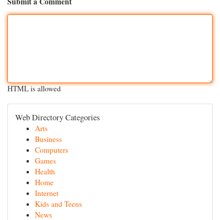
Submit a Comment
HTML is allowed
Web Directory Categories
Arts
Business
Computers
Games
Health
Home
Internet
Kids and Teens
News