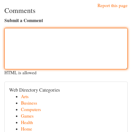
Report this page
Comments
Submit a Comment
HTML is allowed
Web Directory Categories
Arts
Business
Computers
Games
Health
Home