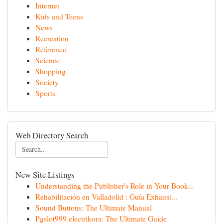
Internet
Kids and Teens
News
Recreation
Reference
Science
Shopping
Society
Sports
Web Directory Search
New Site Listings
Understanding the Publisher's Role in Your Book...
Rehabilitación en Valladolid : Guía Exhaust...
Sound Buttons: The Ultimate Manual
Pgslot999 electrikora: The Ultimate Guide