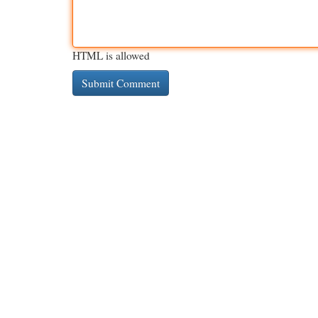
HTML is allowed