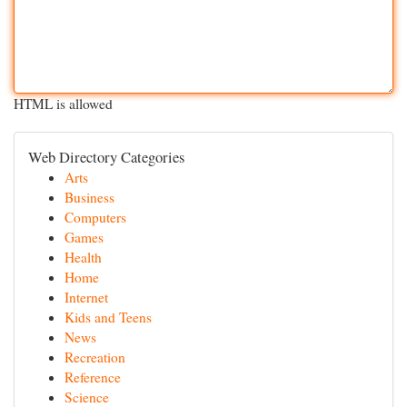
HTML is allowed
Web Directory Categories
Arts
Business
Computers
Games
Health
Home
Internet
Kids and Teens
News
Recreation
Reference
Science