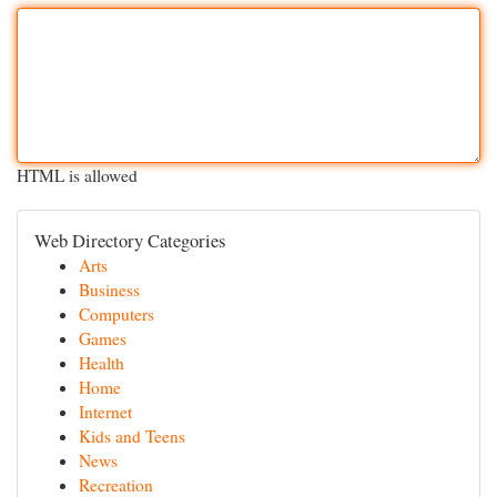
HTML is allowed
Web Directory Categories
Arts
Business
Computers
Games
Health
Home
Internet
Kids and Teens
News
Recreation