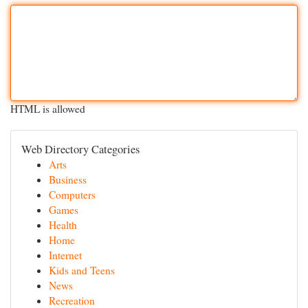
HTML is allowed
Web Directory Categories
Arts
Business
Computers
Games
Health
Home
Internet
Kids and Teens
News
Recreation