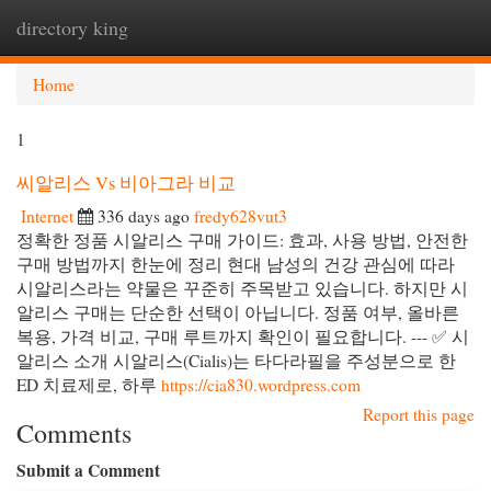
directory king
Togg
navi
Home
1
씨알리스 Vs 비아그라 비교
Internet
336 days ago
fredy628vut3
정확한 정품 시알리스 구매 가이드: 효과, 사용 방법, 안전한
구매 방법까지 한눈에 정리 현대 남성의 건강 관심에 따라
시알리스라는 약물은 꾸준히 주목받고 있습니다. 하지만 시
알리스 구매는 단순한 선택이 아닙니다. 정품 여부, 올바른
복용, 가격 비교, 구매 루트까지 확인이 필요합니다. --- ✅ 시
알리스 소개 시알리스(Cialis)는 타다라필을 주성분으로 한
ED 치료제로, 하루
https://cia830.wordpress.com
Report this page
Comments
Submit a Comment