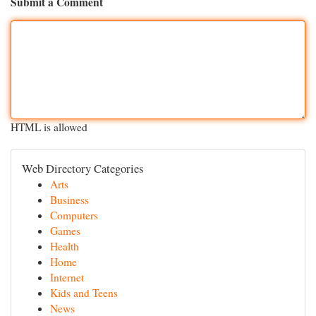
Submit a Comment
HTML is allowed
Web Directory Categories
Arts
Business
Computers
Games
Health
Home
Internet
Kids and Teens
News