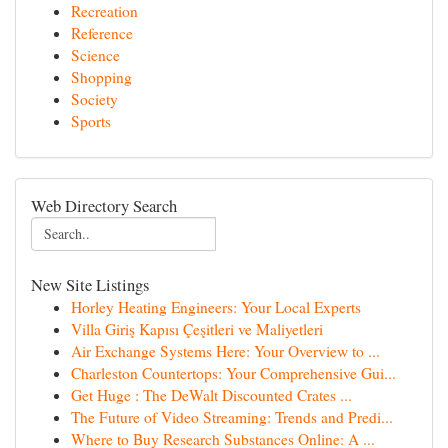
Recreation
Reference
Science
Shopping
Society
Sports
Web Directory Search
New Site Listings
Horley Heating Engineers: Your Local Experts
Villa Giriş Kapısı Çeşitleri ve Maliyetleri
Air Exchange Systems Here: Your Overview to ...
Charleston Countertops: Your Comprehensive Gui...
Get Huge : The DeWalt Discounted Crates ...
The Future of Video Streaming: Trends and Predi...
Where to Buy Research Substances Online: A ...