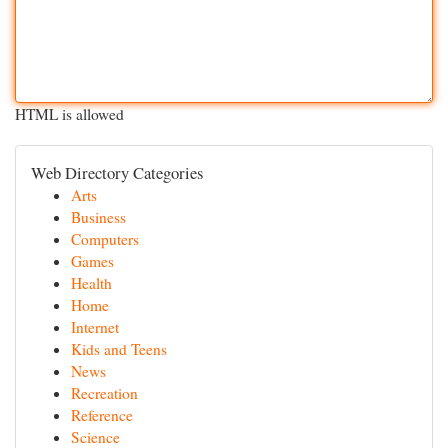
HTML is allowed
Web Directory Categories
Arts
Business
Computers
Games
Health
Home
Internet
Kids and Teens
News
Recreation
Reference
Science