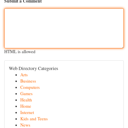
Submit a Comment
HTML is allowed
Web Directory Categories
Arts
Business
Computers
Games
Health
Home
Internet
Kids and Teens
News