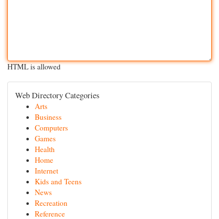
HTML is allowed
Web Directory Categories
Arts
Business
Computers
Games
Health
Home
Internet
Kids and Teens
News
Recreation
Reference