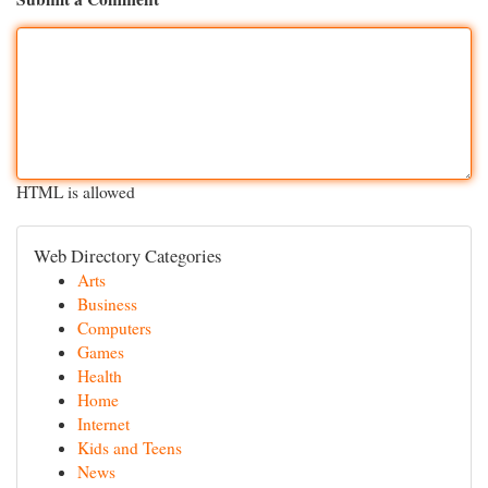
HTML is allowed
Web Directory Categories
Arts
Business
Computers
Games
Health
Home
Internet
Kids and Teens
News