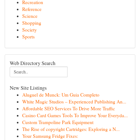
Recreation
Reference
Science
Shopping
Society
Sports
Web Directory Search
New Site Listings
Aluguel de Munck: Um Guia Completo
White Magic Studios – Experienced Publishing An...
Affordable SEO Services To Drive More Traffic
Casino Card Games Tools To Improve Your Everyda...
Custom Trampoline Park Equipment
The Rise of copyright Cartridges: Exploring a N...
Your Samsung Fridge Fixes: