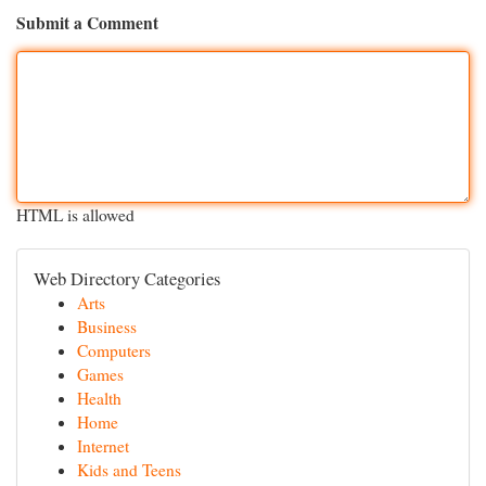
Submit a Comment
HTML is allowed
Web Directory Categories
Arts
Business
Computers
Games
Health
Home
Internet
Kids and Teens