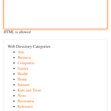
HTML is allowed
Web Directory Categories
Arts
Business
Computers
Games
Health
Home
Internet
Kids and Teens
News
Recreation
Reference