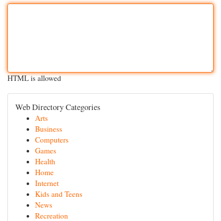
HTML is allowed
Web Directory Categories
Arts
Business
Computers
Games
Health
Home
Internet
Kids and Teens
News
Recreation