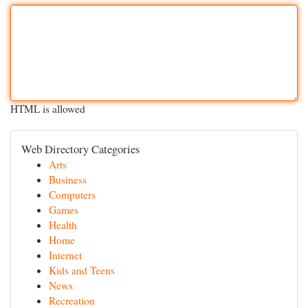
HTML is allowed
Web Directory Categories
Arts
Business
Computers
Games
Health
Home
Internet
Kids and Teens
News
Recreation