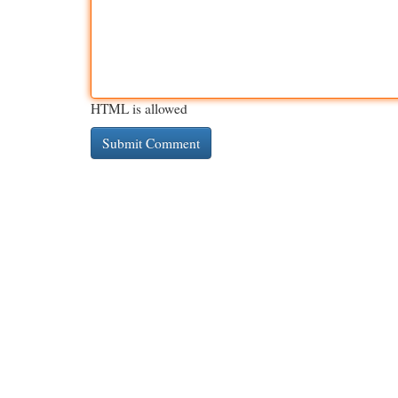
HTML is allowed