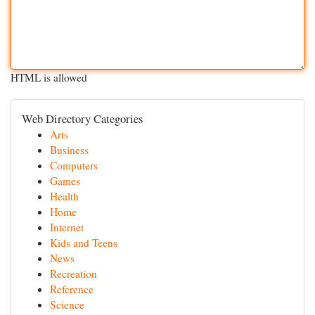
HTML is allowed
Web Directory Categories
Arts
Business
Computers
Games
Health
Home
Internet
Kids and Teens
News
Recreation
Reference
Science