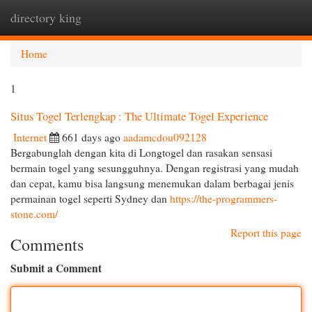
directory king
Togg
navi
Home
1
Situs Togel Terlengkap : The Ultimate Togel Experience
Internet
661 days ago
aadamcdou092128
Bergabunglah dengan kita di Longtogel dan rasakan sensasi
bermain togel yang sesungguhnya. Dengan registrasi yang mudah
dan cepat, kamu bisa langsung menemukan dalam berbagai jenis
permainan togel seperti Sydney dan
https://the-programmers-
stone.com/
Report this page
Comments
Submit a Comment