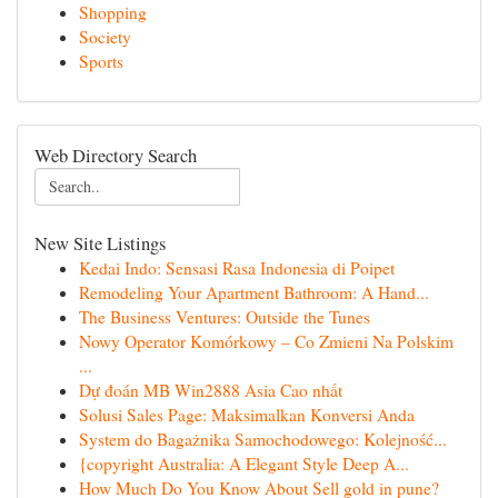
Shopping
Society
Sports
Web Directory Search
New Site Listings
Kedai Indo: Sensasi Rasa Indonesia di Poipet
Remodeling Your Apartment Bathroom: A Hand...
The Business Ventures: Outside the Tunes
Nowy Operator Komórkowy – Co Zmieni Na Polskim
...
Dự đoán MB Win2888 Asia Cao nhất
Solusi Sales Page: Maksimalkan Konversi Anda
System do Bagażnika Samochodowego: Kolejność...
{copyright Australia: A Elegant Style Deep A...
How Much Do You Know About Sell gold in pune?