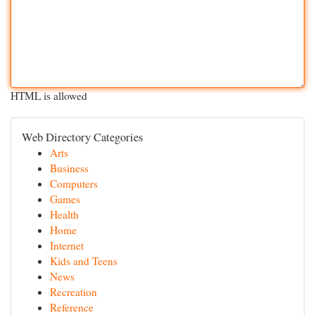
HTML is allowed
Web Directory Categories
Arts
Business
Computers
Games
Health
Home
Internet
Kids and Teens
News
Recreation
Reference