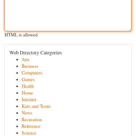
HTML is allowed
Web Directory Categories
Arts
Business
Computers
Games
Health
Home
Internet
Kids and Teens
News
Recreation
Reference
Science