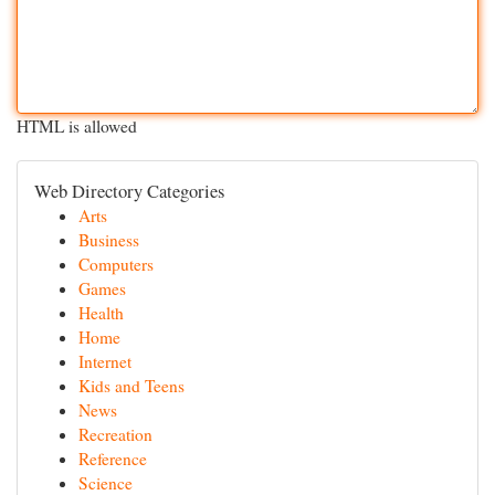
HTML is allowed
Web Directory Categories
Arts
Business
Computers
Games
Health
Home
Internet
Kids and Teens
News
Recreation
Reference
Science